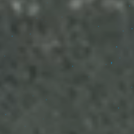
Adere Agora